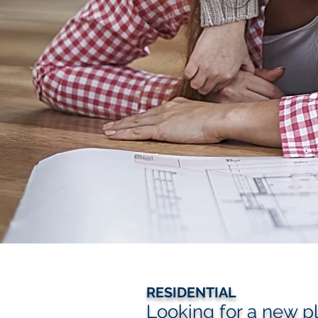
RESIDENTIAL
Looking for a new p