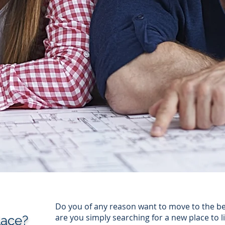
Do you of any reason want to move to the bea
are you simply searching for a new place to l
lace?