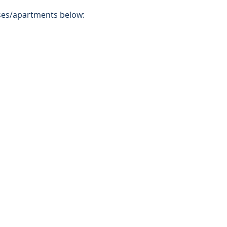
ses/apartments below: